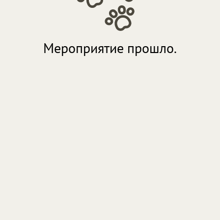
Мероприятие прошло.