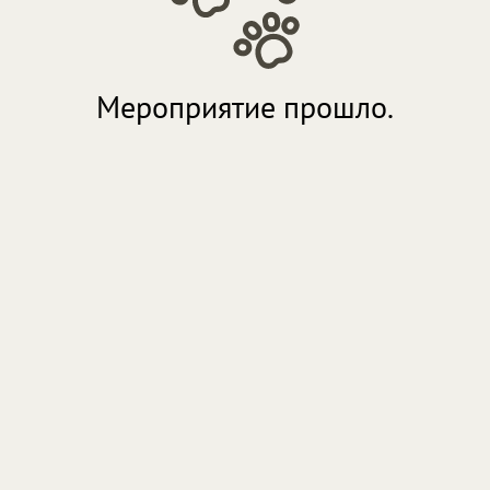
Мероприятие прошло.