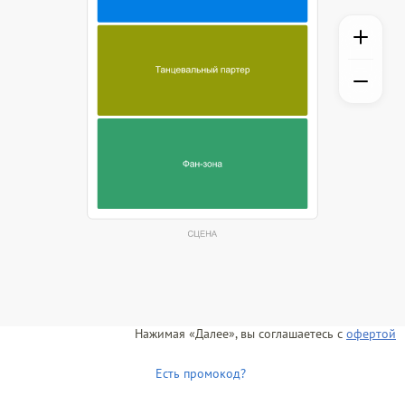
Нажимая «Далее», вы соглашаетесь с
офертой
Есть промокод?