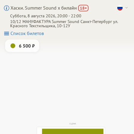
Хаски. Summer Sound х билайн
18
+
Суббота, 8 августа 2026, 20:00 - 22:00
10/12 МАНУФАКТУРА Summer Sound
Санкт-Петербург
ул.
Красного Текстильщика, 10-12У
Список билетов
6 500 ₽