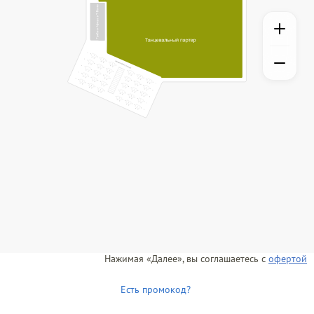
Нажимая «Далее», вы соглашаетесь с
офертой
Есть промокод?