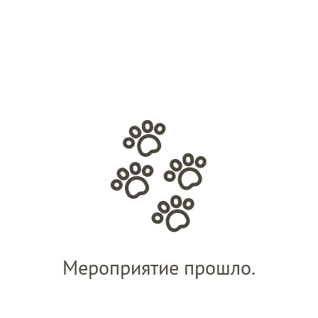
Мероприятие прошло.