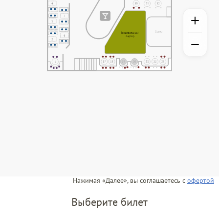
Нажимая «Далее», вы соглашаетесь с
офертой
Выберите билет