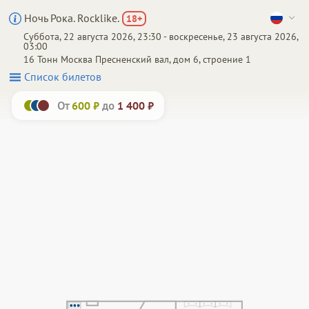
Ночь Рока. Rocklike.
18
+
Суббота, 22 августа 2026, 23:30 - воскресенье, 23 августа 2026,
03:00
16 Тонн
Москва
Пресненский вал, дом 6, строение 1
Список билетов
От
до
600 ₽
1 400 ₽