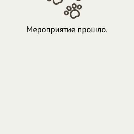
Мероприятие прошло.