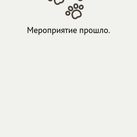
Мероприятие прошло.