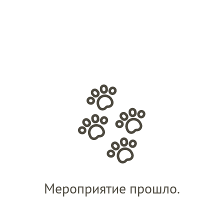
Мероприятие прошло.