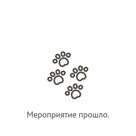
Мероприятие прошло.