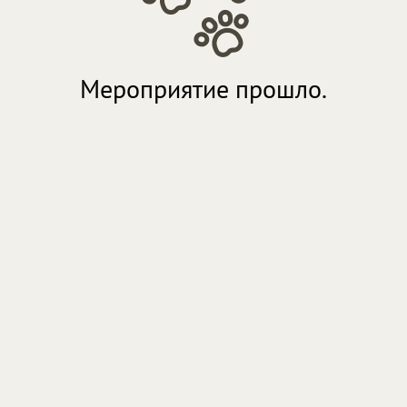
Мероприятие прошло.