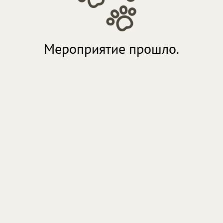
Мероприятие прошло.