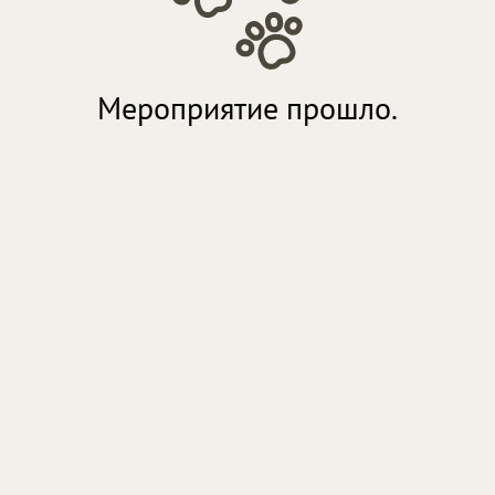
Мероприятие прошло.