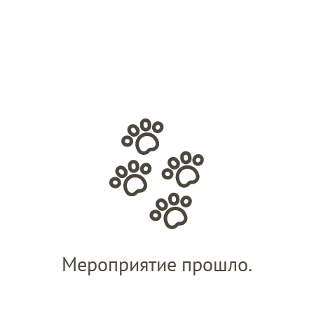
Мероприятие прошло.