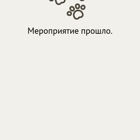
Мероприятие прошло.