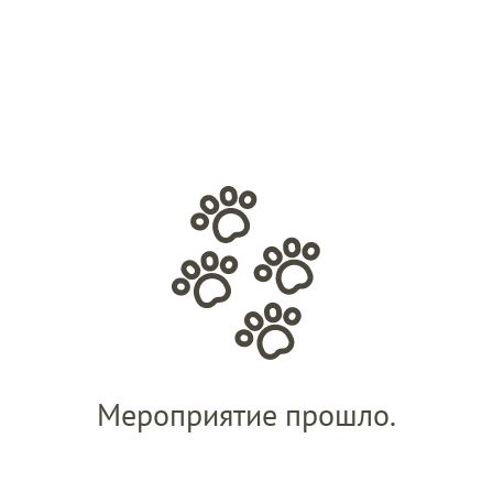
Мероприятие прошло.