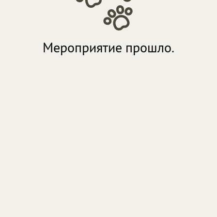
Мероприятие прошло.