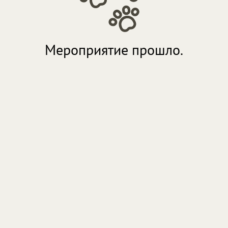
Мероприятие прошло.