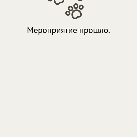
Мероприятие прошло.