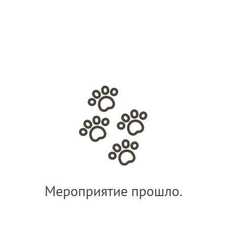
Мероприятие прошло.