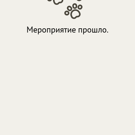
Мероприятие прошло.