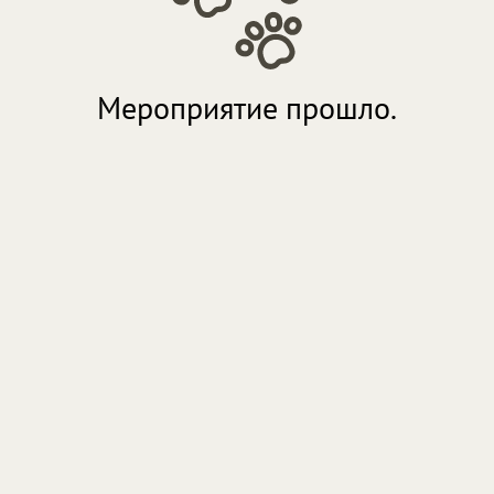
Мероприятие прошло.