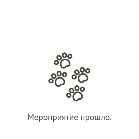
Мероприятие прошло.