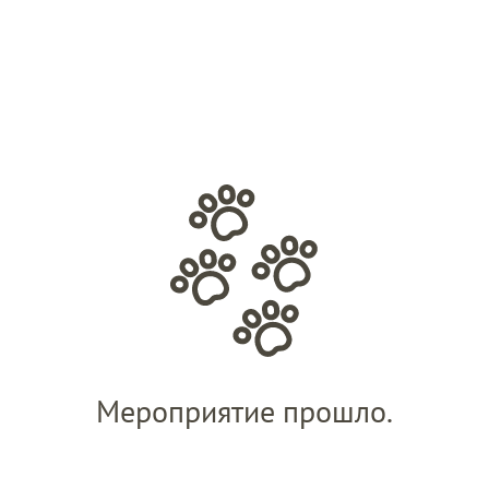
Мероприятие прошло.