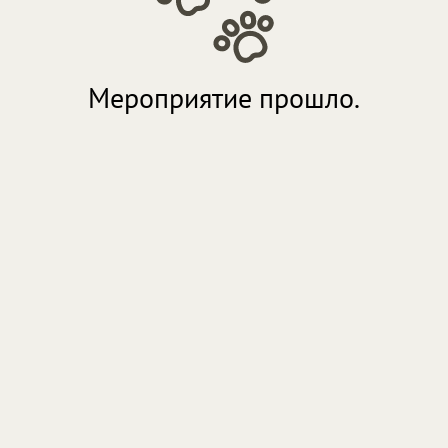
Мероприятие прошло.