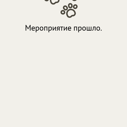
Мероприятие прошло.