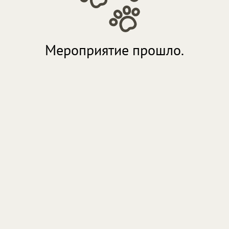
Мероприятие прошло.