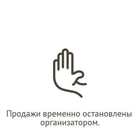
Продажи временно остановлены 
организатором.