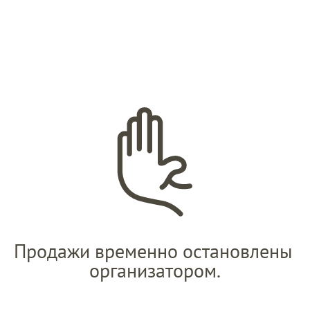
Продажи временно остановлены 
организатором.